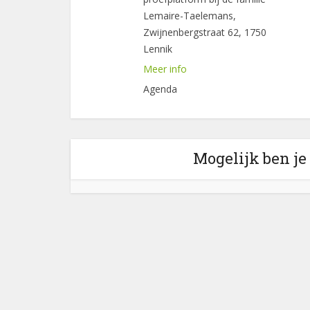
Lemaire-Taelemans,
Zwijnenbergstraat 62, 1750
Lennik
Meer info
Agenda
Mogelijk ben je