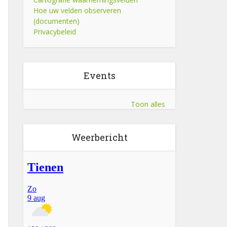
Hoe uw velden observeren
(documenten)
Privacybeleid
Events
Toon alles
Weerbericht