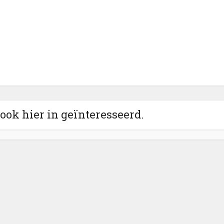
 ook hier in geïnteresseerd.