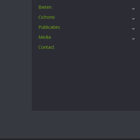
Bieten
Cichorei
Publicaties
Media
Contact