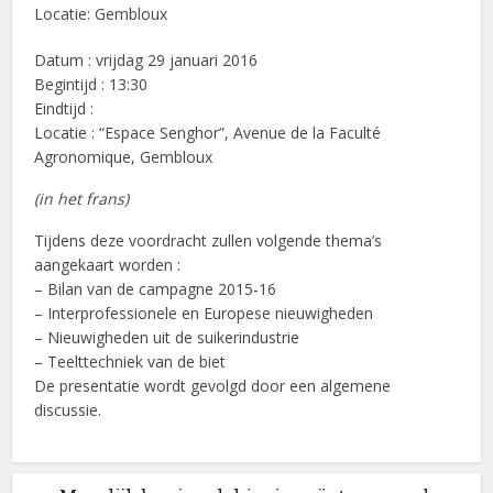
Locatie:
Gembloux
Datum : vrijdag 29 januari 2016
Begintijd : 13:30
Eindtijd :
Locatie : “Espace Senghor”, Avenue de la Faculté
Agronomique, Gembloux
(in het frans)
Tijdens deze voordracht zullen volgende thema’s
aangekaart worden :
– Bilan van de campagne 2015-16
– Interprofessionele en Europese nieuwigheden
– Nieuwigheden uit de suikerindustrie
– Teelttechniek van de biet
De presentatie wordt gevolgd door een algemene
discussie.