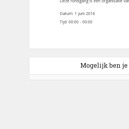
Deze rondgang is een organisatie v
Datum:
1 juni 2016
Tijd:
00:00 - 00:00
Mogelijk ben je