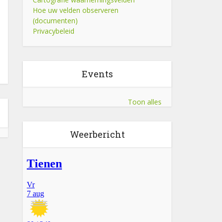
Hoe uw velden observeren
(documenten)
Privacybeleid
Events
Toon alles
Weerbericht