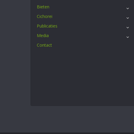
Bieten
Cichorei
Publicaties
Media
Contact