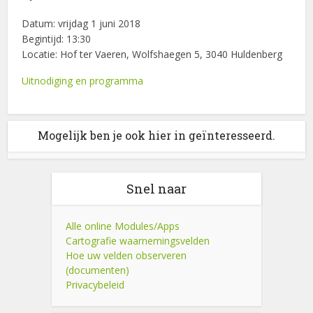
Datum: vrijdag 1 juni 2018
Begintijd: 13:30
Locatie: Hof ter Vaeren, Wolfshaegen 5, 3040 Huldenberg
Uitnodiging en programma
Mogelijk ben je ook hier in geïnteresseerd.
Snel naar
Alle online Modules/Apps
Cartografie waarnemingsvelden
Hoe uw velden observeren
(documenten)
Privacybeleid