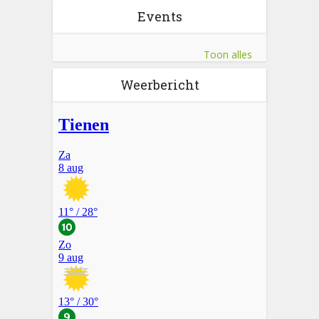
Events
Toon alles
Weerbericht