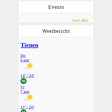
Events
Toon alles
Weerbericht