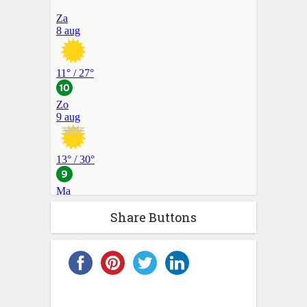
Share Buttons