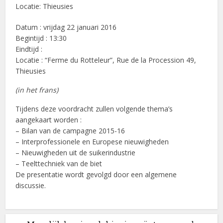
Locatie:
Thieusies
Datum : vrijdag 22 januari 2016
Begintijd : 13:30
Eindtijd :
Locatie : “Ferme du Rotteleur”, Rue de la Procession 49,
Thieusies
(in het frans)
Tijdens deze voordracht zullen volgende thema’s
aangekaart worden :
– Bilan van de campagne 2015-16
– Interprofessionele en Europese nieuwigheden
– Nieuwigheden uit de suikerindustrie
– Teelttechniek van de biet
De presentatie wordt gevolgd door een algemene
discussie.