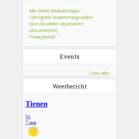
Alle online Modules/Apps
Cartografie waarnemingsvelden
Hoe uw velden observeren
(documenten)
Privacybeleid
Events
Toon alles
Weerbericht