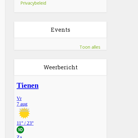
Privacybeleid
Events
Toon alles
Weerbericht