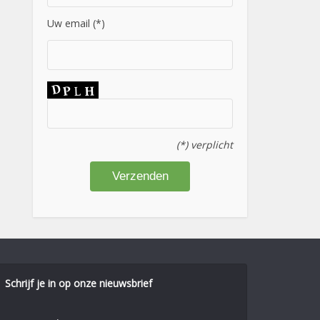
Uw email (*)
(*) verplicht
Schrijf je in op onze nieuwsbrief