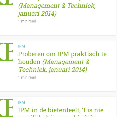
(Management & Techniek,
januari 2014)
1 min read
IPM
Proberen om IPM praktisch te
houden
(Management &
Techniek, januari 2014)
1 min read
IPM
IPM in de bietenteelt, ‘t is nie