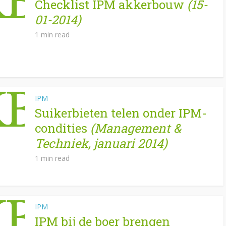
Checklist IPM akkerbouw
(15-
01-2014)
1 min read
IPM
Suikerbieten telen onder IPM-
condities
(Management &
Techniek, januari 2014)
1 min read
IPM
IPM bij de boer brengen