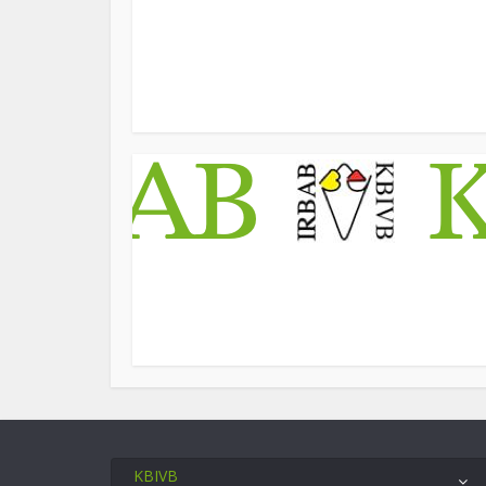
KBIVB