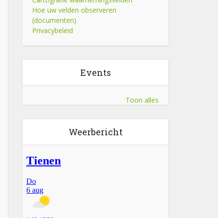
Hoe uw velden observeren
(documenten)
Privacybeleid
Events
Toon alles
Weerbericht