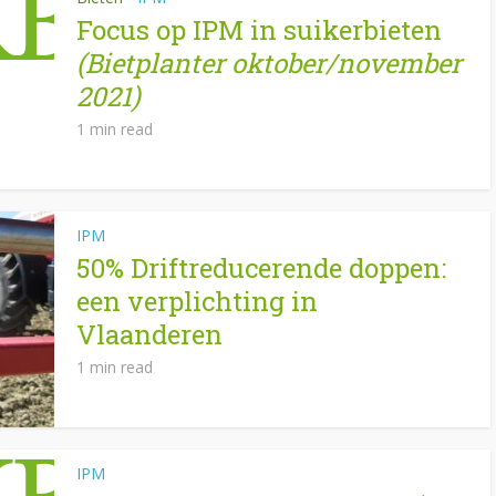
Focus op IPM in suikerbieten
(Bietplanter oktober/november
2021)
1 min read
IPM
50% Driftreducerende doppen:
een verplichting in
Vlaanderen
1 min read
IPM