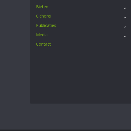
Bieten
Cichorei
Publicaties
Media
Contact