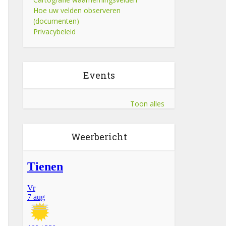
Hoe uw velden observeren
(documenten)
Privacybeleid
Events
Toon alles
Weerbericht