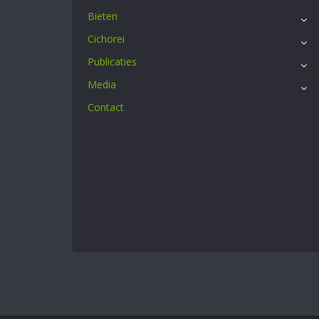
Bieten
Cichorei
Publicaties
Media
Contact