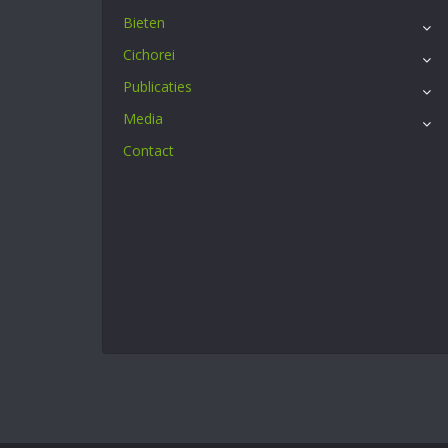
Bieten
Cichorei
Publicaties
Media
Contact