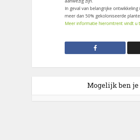
aanwezig zijn.
In geval van belangrijke ontwikkeling 
meer dan 50% gekoloniseerde plante
Meer informatie hieromtrent vindt u t
Mogelijk ben je