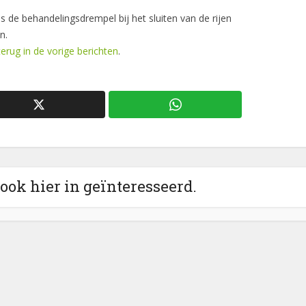
is de behandelingsdrempel bij het sluiten van de rijen
n.
erug in de vorige berichten
.
 ook hier in geïnteresseerd.