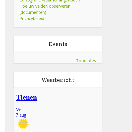
Hoe uw velden observeren
(documenten)
Privacybeleid
Events
Toon alles
Weerbericht