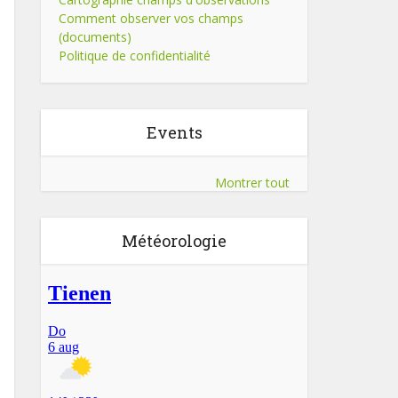
Comment observer vos champs
(documents)
Politique de confidentialité
Events
Montrer tout
Météorologie