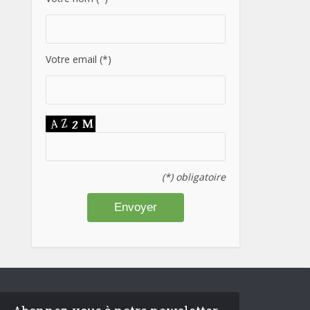
Votre email (*)
(*) obligatoire