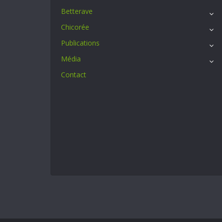
Betterave
Chicorée
Publications
Média
Contact