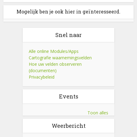
Mogelijk ben je ook hier in geïnteresseerd.
Snel naar
Alle online Modules/Apps
Cartografie waarnemingsvelden
Hoe uw velden observeren
(documenten)
Privacybeleid
Events
Toon alles
Weerbericht