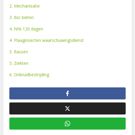
2. Mechanisatie
3. Bio bieten
4. NNi 120 dagen
4. Plaaginsecten waarschuwingsdienst
5. Rassen
5. Ziekten
6. Onkruidbestrijding