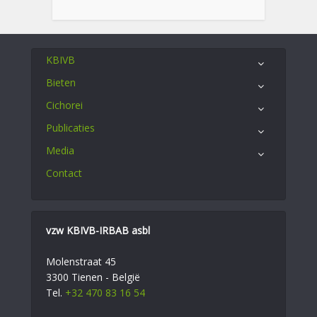
KBIVB
Bieten
Cichorei
Publicaties
Media
Contact
vzw KBIVB-IRBAB asbl
Molenstraat 45
3300 Tienen - België
Tel.
+32 470 83 16 54