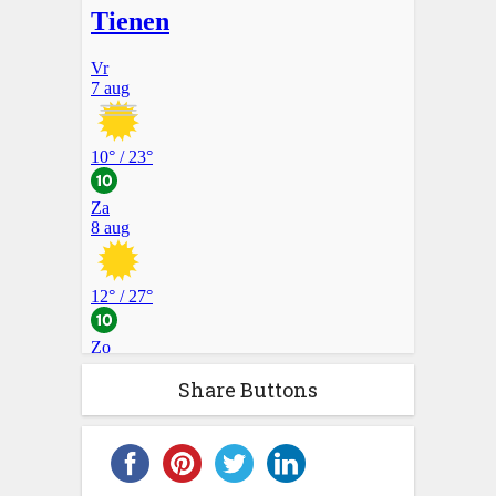
Share Buttons