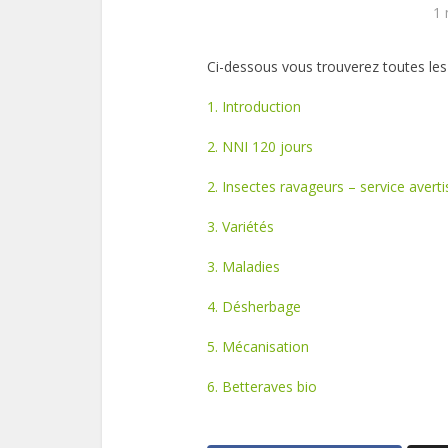
1 
Ci-dessous vous trouverez toutes les
1. Introduction
2. NNI 120 jours
2. Insectes ravageurs – service aver
3. Variétés
3. Maladies
4. Désherbage
5. Mécanisation
6. Betteraves bio