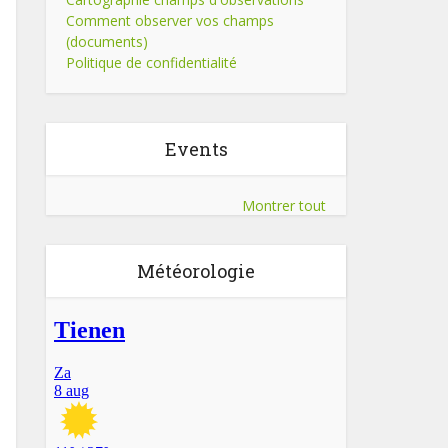
Comment observer vos champs
(documents)
Politique de confidentialité
Events
Montrer tout
Météorologie