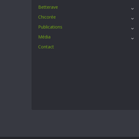
Betterave
Chicorée
Publications
Média
Contact