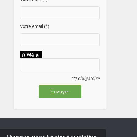
Votre email (*)
(*) obligatoire