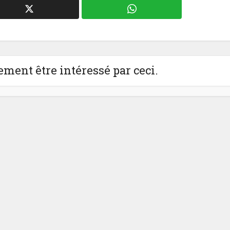
ment être intéressé par ceci.