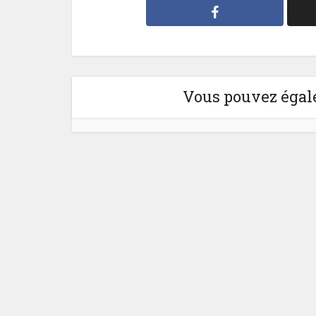
Vous pouvez égale