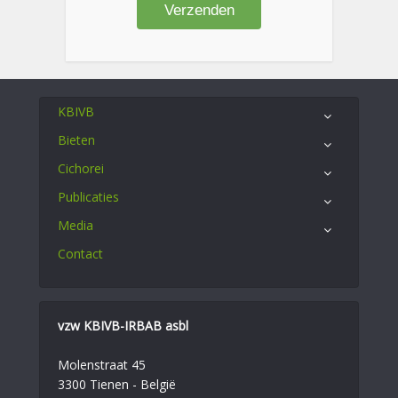
KBIVB
Bieten
Cichorei
Publicaties
Media
Contact
vzw KBIVB-IRBAB asbl
Molenstraat 45
3300 Tienen - België