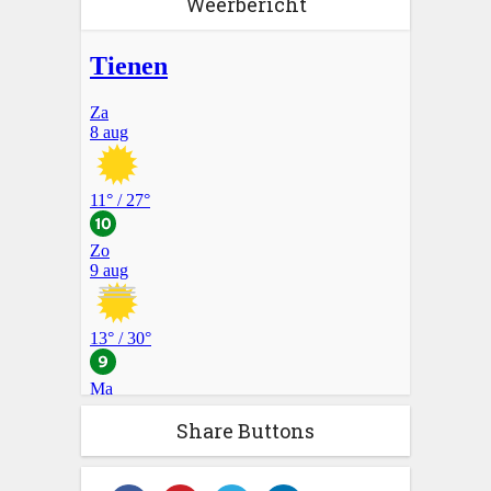
Weerbericht
Share Buttons