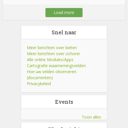
Load more
Snel naar
Meer berichten over bieten
Meer berichten over cichorei
Alle online Modules/Apps
Cartografie waarnemingsvelden
Hoe uw velden observeren
(documenten)
Privacybeleid
Events
Toon alles