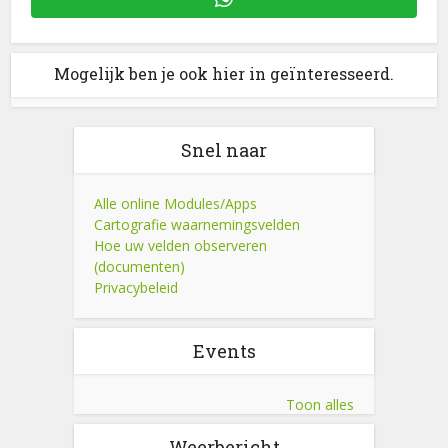
Mogelijk ben je ook hier in geïnteresseerd.
Snel naar
Alle online Modules/Apps
Cartografie waarnemingsvelden
Hoe uw velden observeren
(documenten)
Privacybeleid
Events
Toon alles
Weerbericht