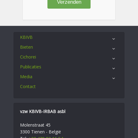
KBIVB
Bieten
Cichorei
Publicaties
Media
Contact
vzw KBIVB-IRBAB asbl
Molenstraat 45
3300 Tienen - België