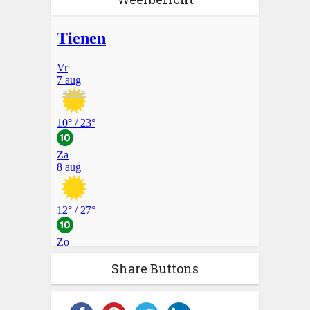
Share Buttons