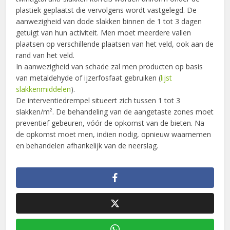
plastiek geplaatst die vervolgens wordt vastgelegd. De
aanwezigheid van dode slakken binnen de 1 tot 3 dagen
getuigt van hun activiteit. Men moet meerdere vallen
plaatsen op verschillende plaatsen van het veld, ook aan de
rand van het veld.
In aanwezigheid van schade zal men producten op basis
van metaldehyde of ijzerfosfaat gebruiken (
lijst
slakkenmiddelen
).
De interventiedrempel situeert zich tussen 1 tot 3
slakken/m². De behandeling van de aangetaste zones moet
preventief gebeuren, vóór de opkomst van de bieten. Na
de opkomst moet men, indien nodig, opnieuw waarnemen
en behandelen afhankelijk van de neerslag.