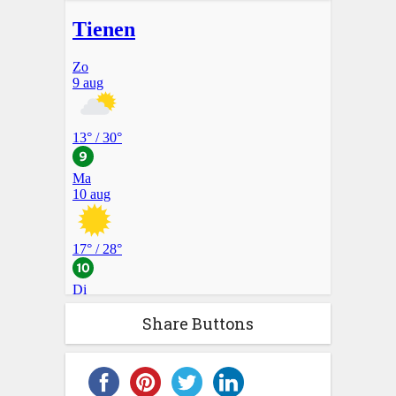
Share Buttons