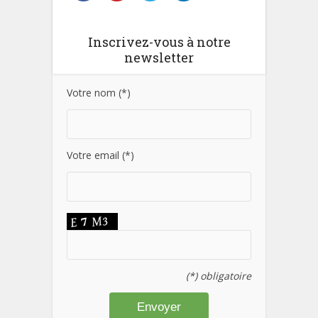
Inscrivez-vous à notre
newsletter
Votre nom (*)
Votre email (*)
(*) obligatoire