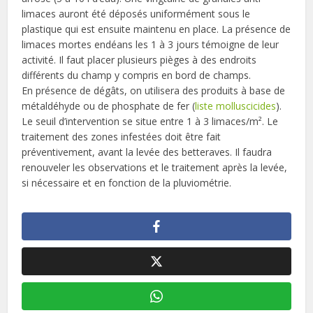
limaces auront été déposés uniformément sous le
plastique qui est ensuite maintenu en place. La présence de
limaces mortes endéans les 1 à 3 jours témoigne de leur
activité. Il faut placer plusieurs pièges à des endroits
différents du champ y compris en bord de champs.
En présence de dégâts, on utilisera des produits à base de
métaldéhyde ou de phosphate de fer (
liste molluscicides
).
Le seuil d’intervention se situe entre 1 à 3 limaces/m². Le
traitement des zones infestées doit être fait
préventivement, avant la levée des betteraves. Il faudra
renouveler les observations et le traitement après la levée,
si nécessaire et en fonction de la pluviométrie.