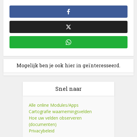
Mogelijk ben je ook hier in geïnteresseerd.
Snel naar
Alle online Modules/Apps
Cartografie waarnemingsvelden
Hoe uw velden observeren
(documenten)
Privacybeleid