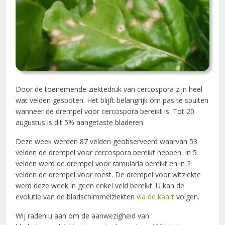
Door de toenemende ziektedruk van cercospora zijn heel
wat velden gespoten. Het blijft belangrijk om pas te spuiten
wanneer de drempel voor cercospora bereikt is. Tot 20
augustus is dit 5% aangetaste bladeren.
Deze week werden 87 velden geobserveerd waarvan 53
velden de drempel voor cercospora bereikt hebben. In 5
velden werd de drempel voor ramularia bereikt en in 2
velden de drempel voor roest. De drempel voor witziekte
werd deze week in geen enkel veld bereikt. U kan de
evolutie van de bladschimmelziekten
via de kaart
volgen.
Wij raden u aan om de aanwezigheid van