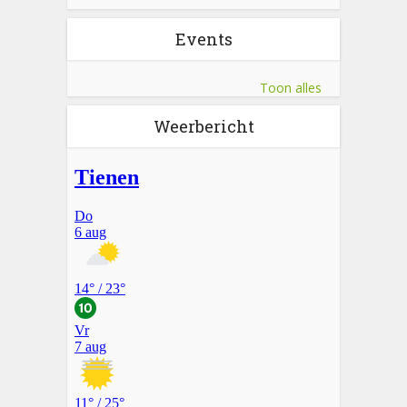
Events
Toon alles
Weerbericht