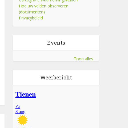
Hoe uw velden observeren
(documenten)
Privacybeleid
Events
Toon alles
Weerbericht