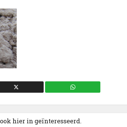
 ook hier in geïnteresseerd.