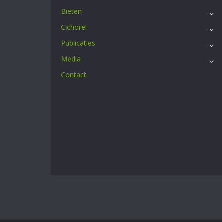
Bieten
Cichorei
Publicaties
Media
Contact