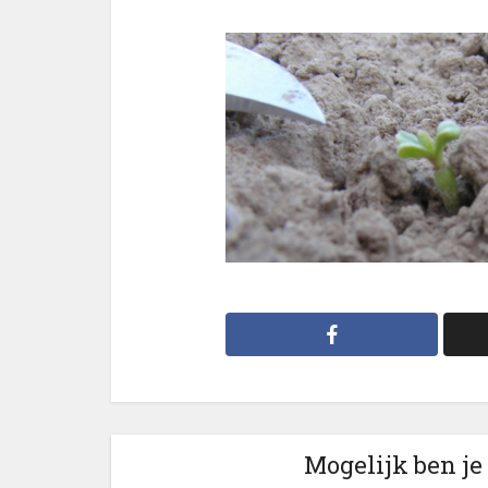
Mogelijk ben je