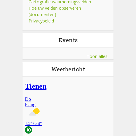
Cartografie waarnemingsvelden
Hoe uw velden observeren
(documenten)
Privacybeleid
Events
Toon alles
Weerbericht