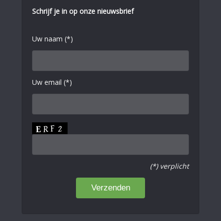
Schrijf je in op onze nieuwsbrief
Uw naam (*)
Uw email (*)
(*) verplicht