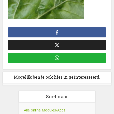
Mogelijk ben je ook hier in geïnteresseerd.
Snel naar
Alle online Modules/Apps