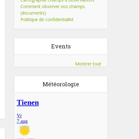
Comment observer vos champs
(documents)
Politique de confidentialité
Events
Montrer tout
Météorologie