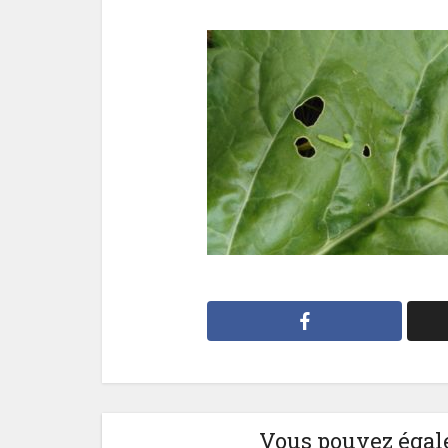
Vous pouvez égale