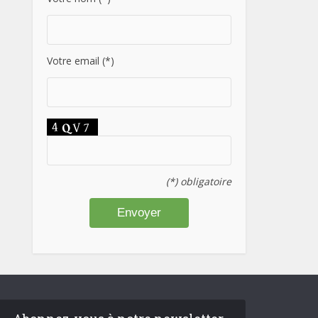
Votre email (*)
(*) obligatoire