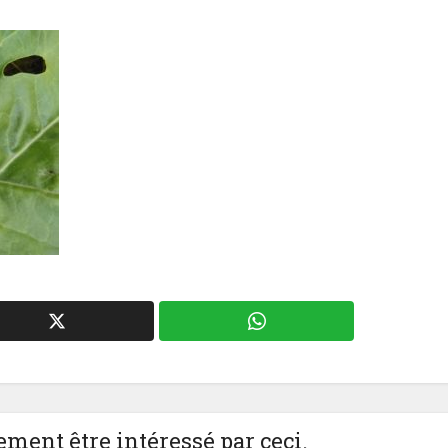
ment être intéressé par ceci.