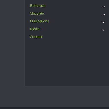
Betterave
Chicorée
Publications
Média
Contact