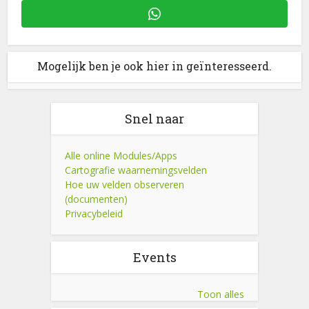
Mogelijk ben je ook hier in geïnteresseerd.
Snel naar
Alle online Modules/Apps
Cartografie waarnemingsvelden
Hoe uw velden observeren
(documenten)
Privacybeleid
Events
Toon alles