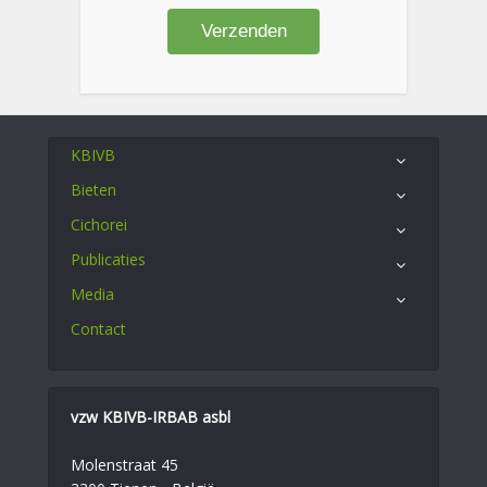
KBIVB
Bieten
Cichorei
Publicaties
Media
Contact
vzw KBIVB-IRBAB asbl
Molenstraat 45