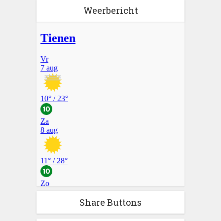
Weerbericht
Share Buttons