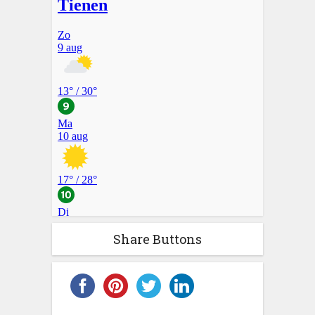
Share Buttons