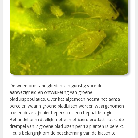
De weersomstandigheden zijn gunstig voor de
aanwezigheid en ontwikkeling van groene
bladluispopulaties. Over het algemeen neemt het aantal
percelen waarin groene bladluizen worden waargenomen
toe en deze zijn niet beperkt tot een bepaalde regio.
Behandel onmiddellijk met een efficiënt product zodra de
drempel van 2 groene bladluizen per 10 planten is bereikt.
Het is belangrijk om de bescherming van de bieten te