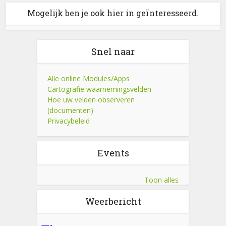
Mogelijk ben je ook hier in geïnteresseerd.
Snel naar
Alle online Modules/Apps
Cartografie waarnemingsvelden
Hoe uw velden observeren
(documenten)
Privacybeleid
Events
Toon alles
Weerbericht