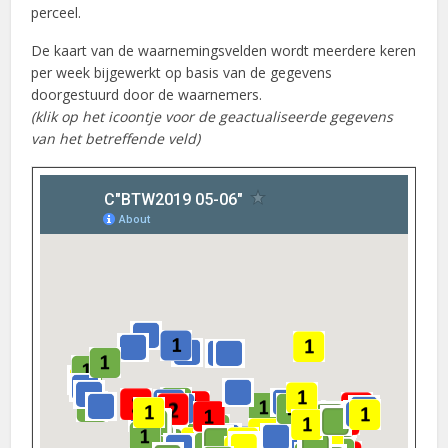
perceel.
De kaart van de waarnemingsvelden wordt meerdere keren
per week bijgewerkt op basis van de gegevens
doorgestuurd door de waarnemers.
(klik op het icoontje voor de geactualiseerde gegevens
van het betreffende veld)