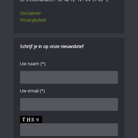
Disclaimer
Privacybeleid
Schrijf je in op onze nieuwsbrief
Uw naam (*)
Uw email (*)