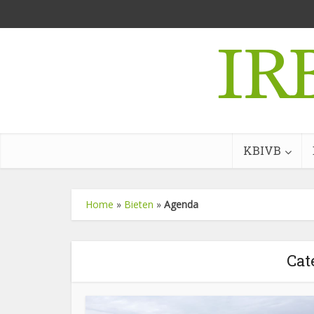
KBIVB
Home
»
Bieten
»
Agenda
Cat