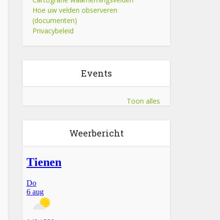
Hoe uw velden observeren
(documenten)
Privacybeleid
Events
Toon alles
Weerbericht