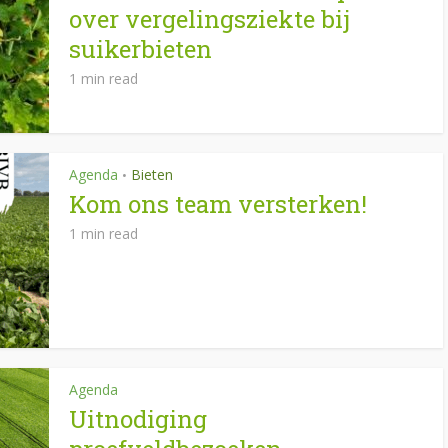
over vergelingsziekte bij
suikerbieten
1 min read
Agenda
Bieten
•
Kom ons team versterken!
1 min read
Agenda
Uitnodiging