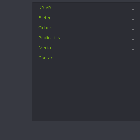
KBIVB
Bieten
Cichorei
Publicaties
Media
Contact