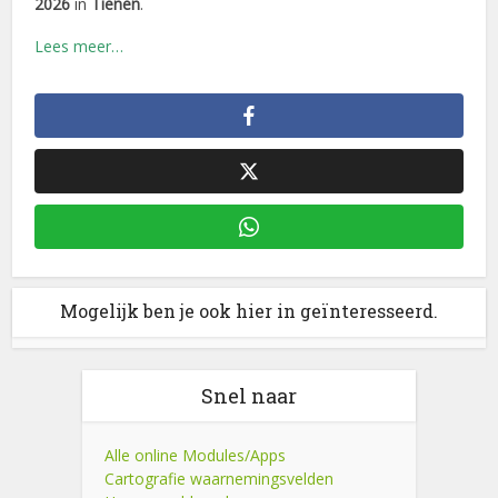
2026
in
Tienen
.
Lees meer…
Mogelijk ben je ook hier in geïnteresseerd.
Snel naar
Alle online Modules/Apps
Cartografie waarnemingsvelden