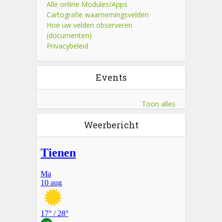
Alle online Modules/Apps
Cartografie waarnemingsvelden
Hoe uw velden observeren
(documenten)
Privacybeleid
Events
Toon alles
Weerbericht