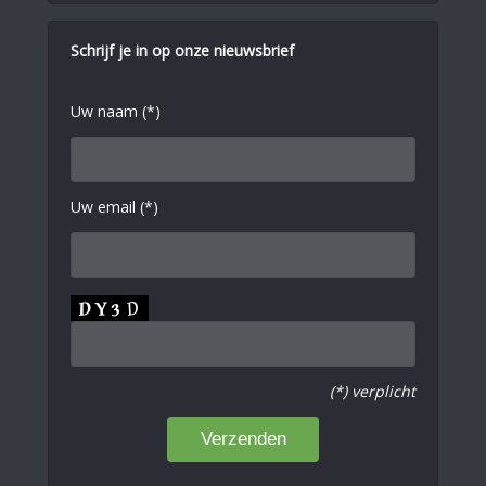
Schrijf je in op onze nieuwsbrief
Uw naam (*)
Uw email (*)
(*) verplicht