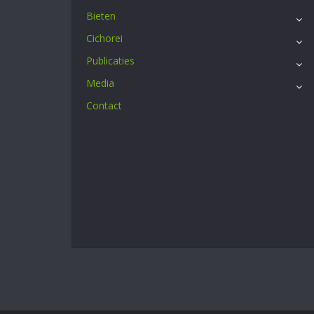
Bieten
Cichorei
Publicaties
Media
Contact