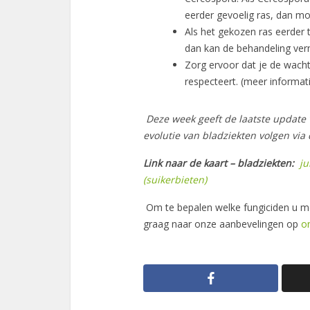
eerder gevoelig ras, dan 
Als het gekozen ras eerder 
dan kan de behandeling ve
Zorg ervoor dat je de wacht
respecteert. (meer informat
Deze week geeft de laatste update 
evolutie van bladziekten volgen via 
Link naar de kaart – bladziekten:
ju
(suikerbieten)
Om te bepalen welke fungiciden u m
graag naar onze aanbevelingen op
o