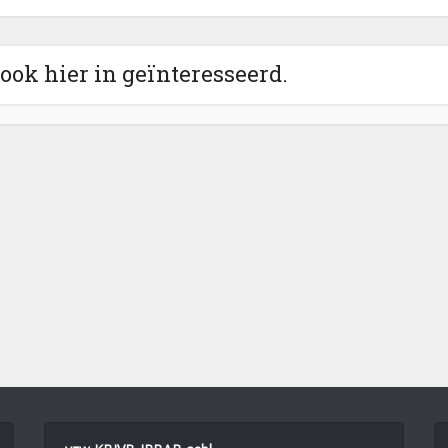
 ook hier in geïnteresseerd.