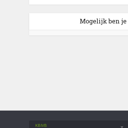
Mogelijk ben je
KBIVB