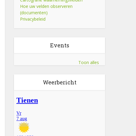
Hoe uw velden observeren
(documenten)
Privacybeleid
Events
Toon alles
Weerbericht