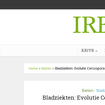
KBIVB
Home
»
Bieten
»
Bladziekten: Evolutie Cercospora
Bieten
Blad
•
Bladziekten: Evolutie C