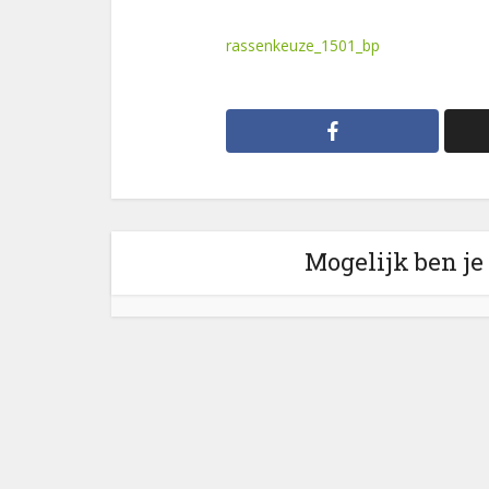
rassenkeuze_1501_bp
Mogelijk ben je