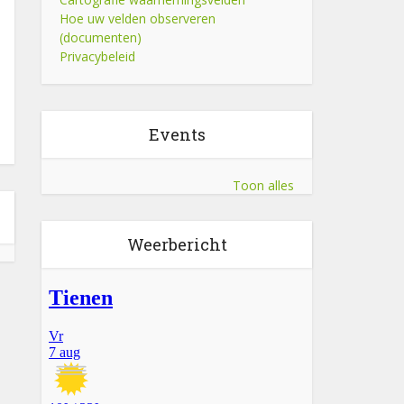
Hoe uw velden observeren
(documenten)
Privacybeleid
Events
Toon alles
Weerbericht