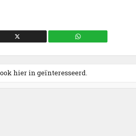
 ook hier in geïnteresseerd.