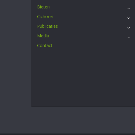
Bieten
Cichorei
Publicaties
Media
Contact