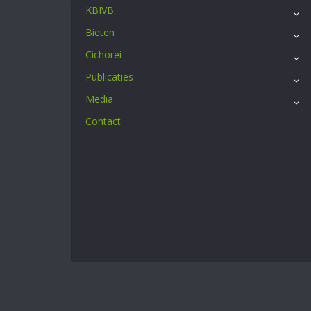
KBIVB
Bieten
Cichorei
Publicaties
Media
Contact