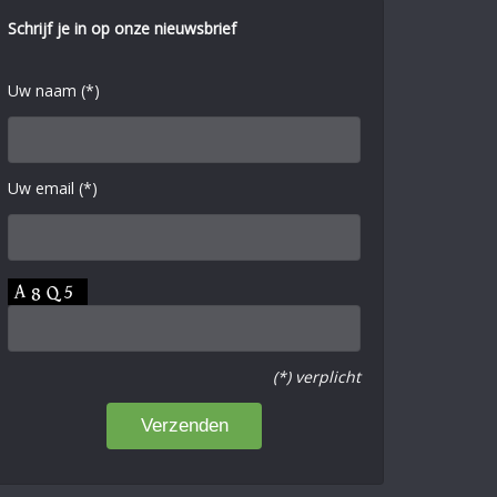
Schrijf je in op onze nieuwsbrief
Uw naam (*)
Uw email (*)
(*) verplicht