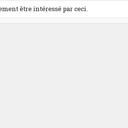
ment être intéressé par ceci.