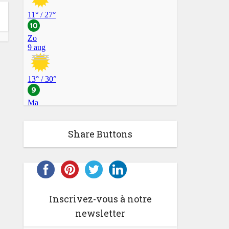
Share Buttons
Inscrivez-vous à notre
newsletter