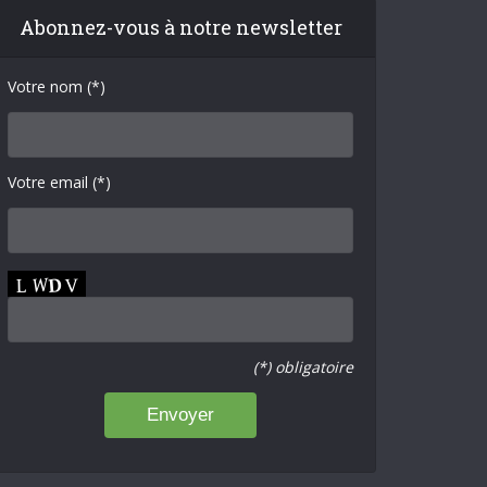
Abonnez-vous à notre newsletter
Votre nom (*)
Votre email (*)
(*) obligatoire