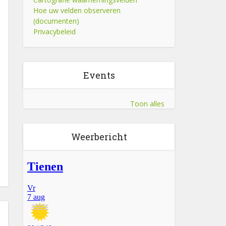
Hoe uw velden observeren
(documenten)
Privacybeleid
Events
Toon alles
Weerbericht