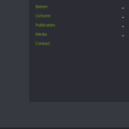
Bieten
Cichorei
Publicaties
Media
Contact