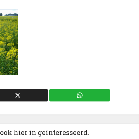
 ook hier in geïnteresseerd.