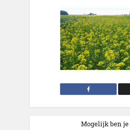
Mogelijk ben je