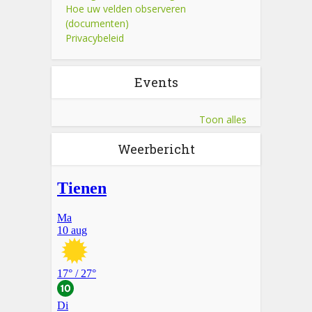
Hoe uw velden observeren
(documenten)
Privacybeleid
Events
Toon alles
Weerbericht