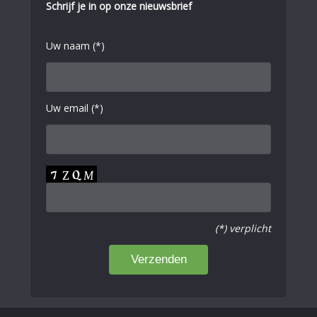
Schrijf je in op onze nieuwsbrief
Uw naam (*)
Uw email (*)
(*) verplicht