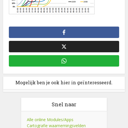
Mogelijk ben je ook hier in geïnteresseerd.
Snel naar
Alle online Modules/Apps
Cartografie waarnemingsvelden