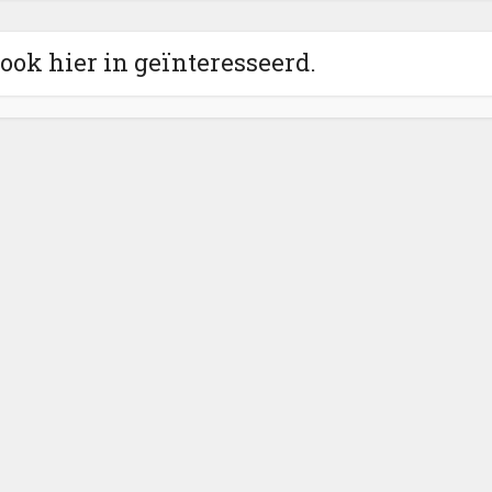
 ook hier in geïnteresseerd.