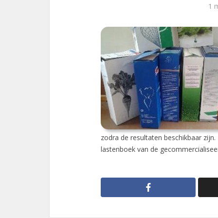
1 
zodra de resultaten beschikbaar zijn
lastenboek van de gecommercialiseer