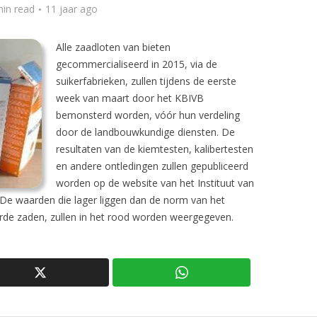
min read
11 jaar ago
Alle zaadloten van bieten
gecommercialiseerd in 2015, via de
suikerfabrieken, zullen tijdens de eerste
week van maart door het KBIVB
bemonsterd worden, vóór hun verdeling
door de landbouwkundige diensten. De
resultaten van de kiemtesten, kalibertesten
en andere ontledingen zullen gepubliceerd
worden op de website van het Instituut van
. De waarden die lager liggen dan de norm van het
de zaden, zullen in het rood worden weergegeven.