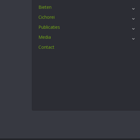
Bieten
Cichorei
Publicaties
Media
Contact