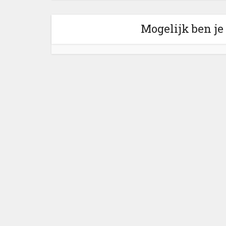
Mogelijk ben je