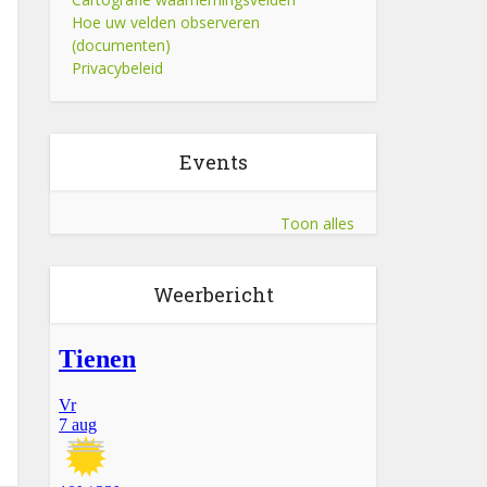
Hoe uw velden observeren
(documenten)
Privacybeleid
Events
Toon alles
Weerbericht