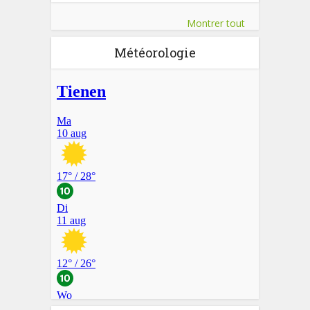
Montrer tout
Météorologie