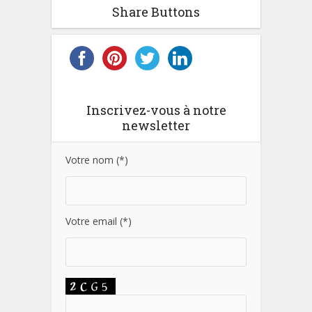
Share Buttons
Inscrivez-vous à notre
newsletter
Votre nom (*)
Votre email (*)