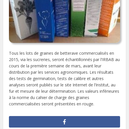
Tous les lots de graines de betterave commercialisés en
2015, via les sucreries, seront échantillonnés par l’IRBAB au
cours de la première semaine de mars, avant leur
distribution par les services agronomiques. Les résultats
des tests de germination, tests de calibre et autres
analyses seront publiés sur le site Internet de l’Institut, au
fur et mesure de leur détermination. Les valeurs inférieures
à la norme du cahier de charge des graines
commercialisées seront présentées en rouge.