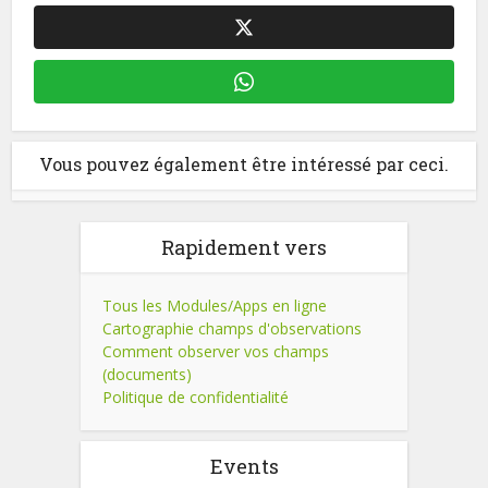
Vous pouvez également être intéressé par ceci.
Rapidement vers
Tous les Modules/Apps en ligne
Cartographie champs d'observations
Comment observer vos champs
(documents)
Politique de confidentialité
Events