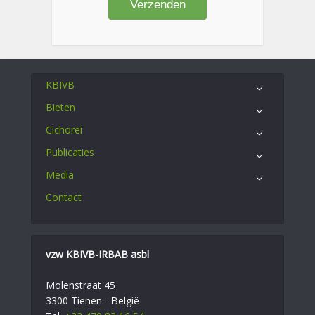
KBIVB
Bieten
Cichorei
Publicaties
Media
Contact
vzw KBIVB-IRBAB asbl
Molenstraat 45
3300 Tienen - België