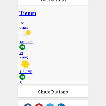
Share Buttons