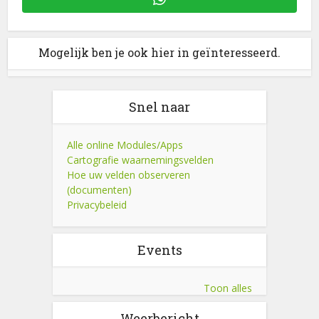
Mogelijk ben je ook hier in geïnteresseerd.
Snel naar
Alle online Modules/Apps
Cartografie waarnemingsvelden
Hoe uw velden observeren
(documenten)
Privacybeleid
Events
Toon alles
Weerbericht