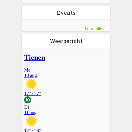
Events
Toon alles
Weerbericht