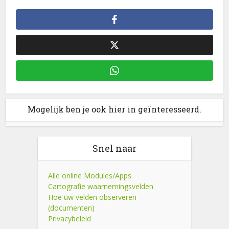
Mogelijk ben je ook hier in geïnteresseerd.
Snel naar
Alle online Modules/Apps
Cartografie waarnemingsvelden
Hoe uw velden observeren
(documenten)
Privacybeleid