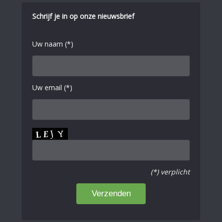
Schrijf je in op onze nieuwsbrief
Uw naam (*)
Uw email (*)
(*) verplicht