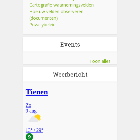
Cartografie waarnemingsvelden
Hoe uw velden observeren
(documenten)
Privacybeleid
Events
Toon alles
Weerbericht