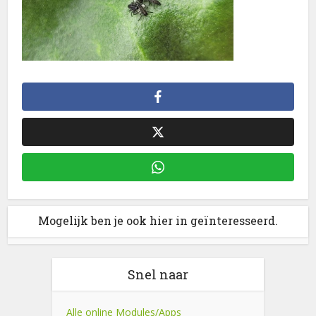
Mogelijk ben je ook hier in geïnteresseerd.
Snel naar
Alle online Modules/Apps