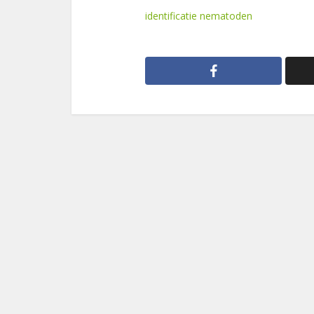
identificatie nematoden