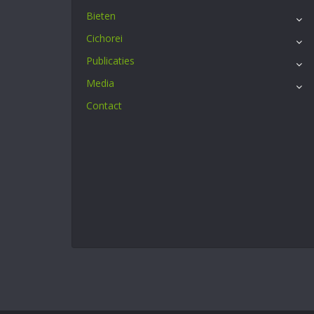
Bieten
Cichorei
Publicaties
Media
Contact