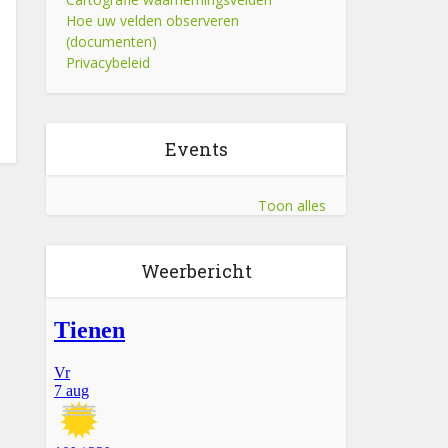
Hoe uw velden observeren
(documenten)
Privacybeleid
Events
Toon alles
Weerbericht