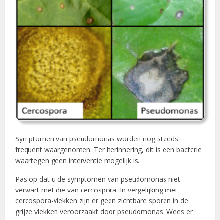
Symptomen van pseudomonas worden nog steeds
frequent waargenomen. Ter herinnering, dit is een bacterie
waartegen geen interventie mogelijk is.
Pas op dat u de symptomen van pseudomonas niet
verwart met die van cercospora. In vergelijking met
cercospora-vlekken zijn er geen zichtbare sporen in de
grijze vlekken veroorzaakt door pseudomonas. Wees er