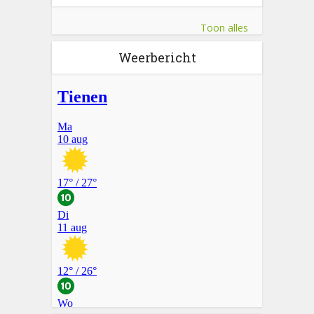
Toon alles
Weerbericht