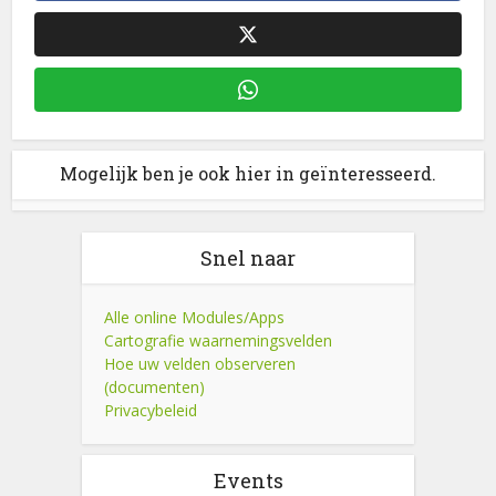
Mogelijk ben je ook hier in geïnteresseerd.
Snel naar
Alle online Modules/Apps
Cartografie waarnemingsvelden
Hoe uw velden observeren
(documenten)
Privacybeleid
Events