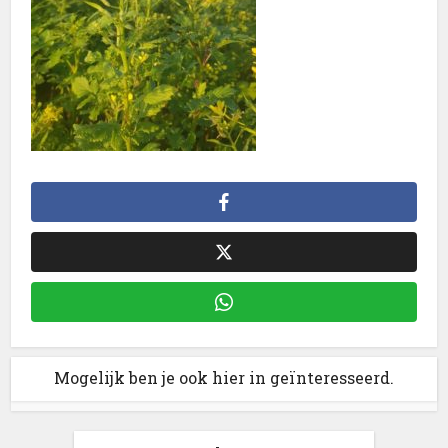
Mogelijk ben je ook hier in geïnteresseerd.