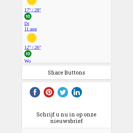
Share Buttons
Schrijf u nu in op onze
nieuwsbrief