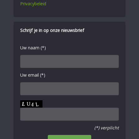
Privacybeleid
Schrijf je in op onze nieuwsbrief
Uw naam (*)
Uw email (*)
(*) verplicht