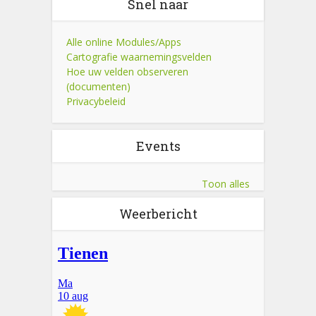
Snel naar
Alle online Modules/Apps
Cartografie waarnemingsvelden
Hoe uw velden observeren
(documenten)
Privacybeleid
Events
Toon alles
Weerbericht