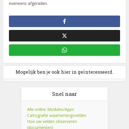
eveneens afgeraden.
Mogelijk ben je ook hier in geïnteresseerd.
Snel naar
Alle online Modules/Apps
Cartografie waarnemingsvelden
Hoe uw velden observeren
(documenten)