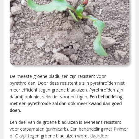
De meeste groene bladluizen zijn resistent voor
pyrethroïden. Door deze resistentie zijn pyrethroïden niet
meer efficiënt tegen groene bladluizen. Pyrethroïden zijn
daarbij ook niet selectief voor nuttigen.
Een behandeling
met een pyrethroïde zal dan ook meer kwaad dan goed
doen.
Een deel van de groene bladluizen is eveneens resistent
voor carbamaten (pirimicarb). Een behandeling met Pirimor
of Okapi tegen groene bladluizen wordt daardoor