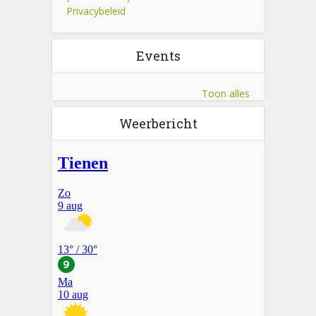
Privacybeleid
Events
Toon alles
Weerbericht