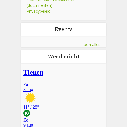
(documenten)
Privacybeleid
Events
Toon alles
Weerbericht