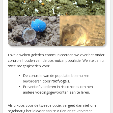
Enkele weken geleden communiceerden we over het onder
controle houden van de bosmuizenpopulatie. We stelden u
twee mogelijkheden voor
De controle van de populatie bosmuizen
bevorderen door
roofvogels
.
Preventief voederen in risicozones om hen
andere voedingsgewoonten aan te leren.
Als u koos voor de tweede optie, vergeet dan niet om
regelmatig het lokvoer aan te vullen en te verversen.