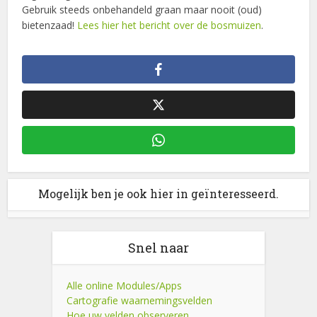
Gebruik steeds onbehandeld graan maar nooit (oud)
bietenzaad!
Lees hier het bericht over de bosmuizen
.
Mogelijk ben je ook hier in geïnteresseerd.
Snel naar
Alle online Modules/Apps
Cartografie waarnemingsvelden
Hoe uw velden observeren