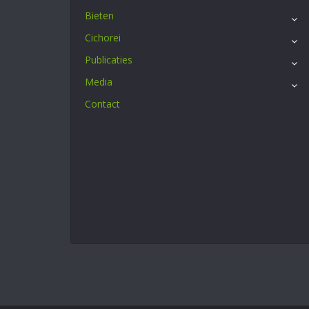
Bieten
Cichorei
Publicaties
Media
Contact