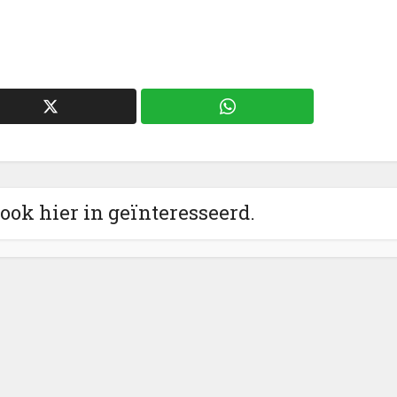
 ook hier in geïnteresseerd.