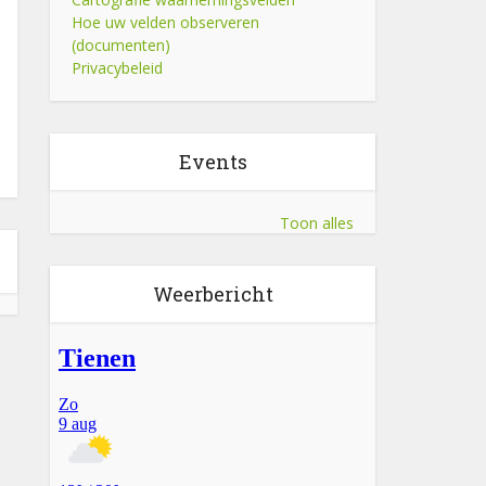
Hoe uw velden observeren
(documenten)
Privacybeleid
Events
Toon alles
Weerbericht