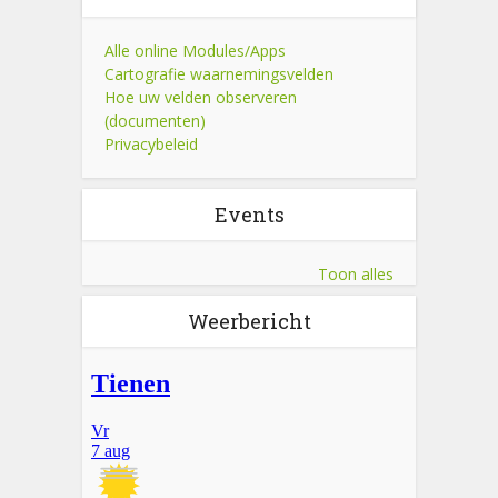
Alle online Modules/Apps
Cartografie waarnemingsvelden
Hoe uw velden observeren
(documenten)
Privacybeleid
Events
Toon alles
Weerbericht