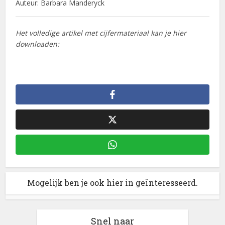
Auteur: Barbara Manderyck
Het volledige artikel met cijfermateriaal kan je hier
downloaden:
Mogelijk ben je ook hier in geïnteresseerd.
Snel naar