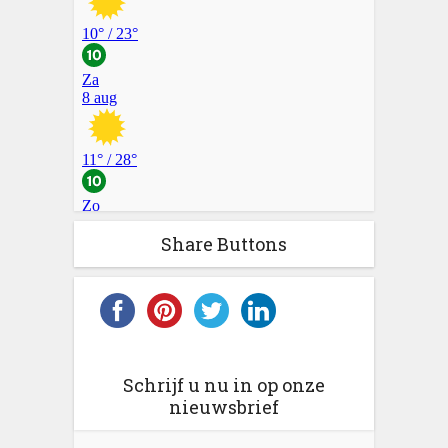
Share Buttons
Schrijf u nu in op onze
nieuwsbrief