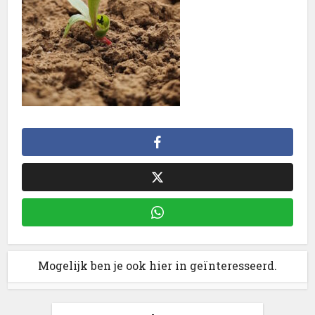
Mogelijk ben je ook hier in geïnteresseerd.