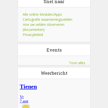
Snel naar
Alle online Modules/Apps
Cartografie waarnemingsvelden
Hoe uw velden observeren
(documenten)
Privacybeleid
Events
Toon alles
Weerbericht