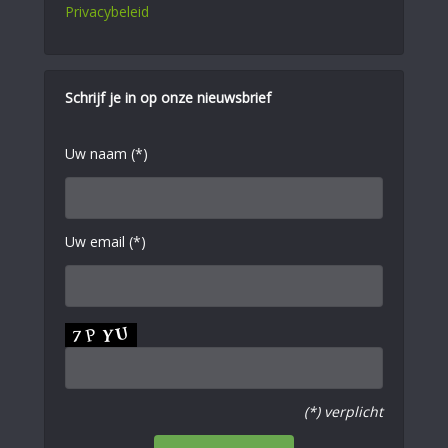
Privacybeleid
Schrijf je in op onze nieuwsbrief
Uw naam (*)
Uw email (*)
(*) verplicht