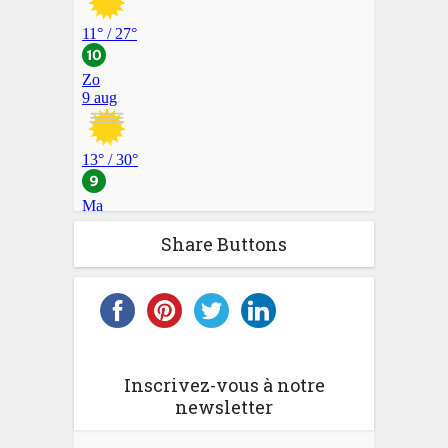
Share Buttons
Inscrivez-vous à notre
newsletter