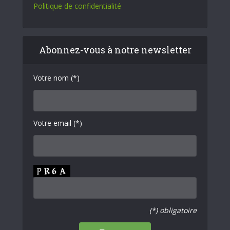
Politique de confidentialité
Abonnez-vous à notre newsletter
Votre nom (*)
Votre email (*)
(*) obligatoire