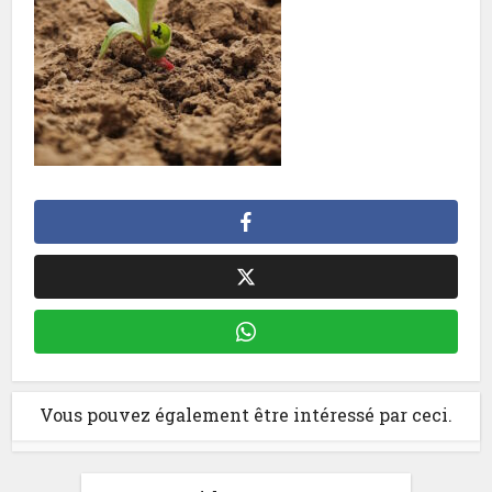
Vous pouvez également être intéressé par ceci.