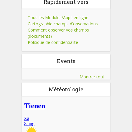
Rapidement vers
Tous les Modules/Apps en ligne
Cartographie champs d'observations
Comment observer vos champs
(documents)
Politique de confidentialité
Events
Montrer tout
Météorologie