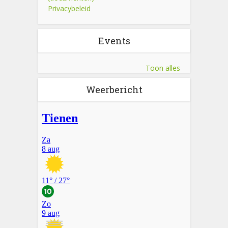
Privacybeleid
Events
Toon alles
Weerbericht