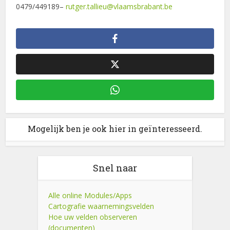
0479/449189–
rutger.tallieu@vlaamsbrabant.be
Mogelijk ben je ook hier in geïnteresseerd.
Snel naar
Alle online Modules/Apps
Cartografie waarnemingsvelden
Hoe uw velden observeren
(documenten)