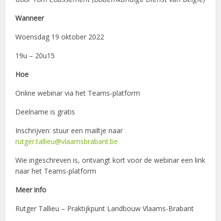
Wanneer
Woensdag 19 oktober 2022
19u – 20u15
Hoe
Online webinar via het Teams-platform
Deelname is gratis
Inschrijven: stuur een mailtje naar
rutger.tallieu@vlaamsbrabant.be
Wie ingeschreven is, ontvangt kort voor de webinar een link
naar het Teams-platform
Meer info
Rutger Tallieu – Praktijkpunt Landbouw Vlaams-Brabant