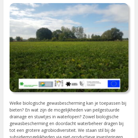
Welke biologische gewasbescherming kan je toepassen bij
bieten? En wat zijn de mogelijkheden van peilgestuurde
drainage en stuwtjes in waterlopen? Zowel biologische
gewasbescherming en doordacht waterbeheer dragen bij
tot een grotere agrobiodiversiteit. We staan stil bij de
subsidiemogelijkheden via niet-productieve investeringen.