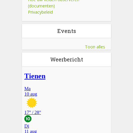
(documenten)
Privacybeleid
Events
Toon alles
Weerbericht