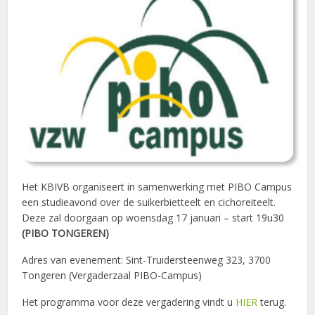
Het KBIVB organiseert in samenwerking met PIBO Campus
een studieavond over de suikerbietteelt en cichoreiteelt.
Deze zal doorgaan op woensdag 17 januari – start 19u30
(PIBO TONGEREN)
Adres van evenement: Sint-Truidersteenweg 323, 3700
Tongeren (Vergaderzaal PIBO-Campus)
Het programma voor deze vergadering vindt u
HIER
terug.