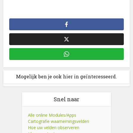
Mogelijk ben je ook hier in geïnteresseerd.
Snel naar
Alle online Modules/Apps
Cartografie waarnemingsvelden
Hoe uw velden observeren