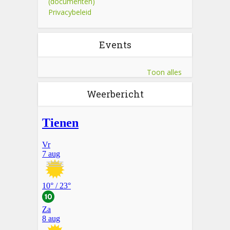
(documenten)
Privacybeleid
Events
Toon alles
Weerbericht